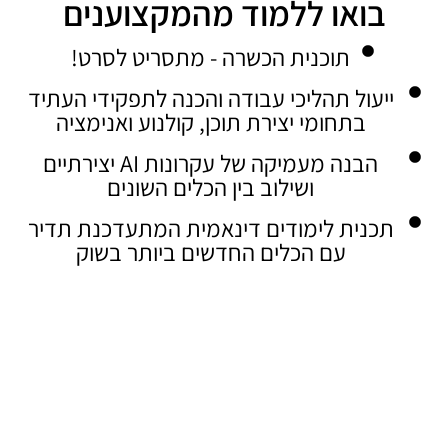
 מהמקצוענים
ה - מתסריט לסרט!
דה והכנה לתפקידי העתיד
וכן, קולנוע ואנימציה
הבנה מעמיקה של עקרונות AI יצירתיים
ין הכלים השונים
ינאמית המתעדכנת תדיר
חדשים ביותר בשוק